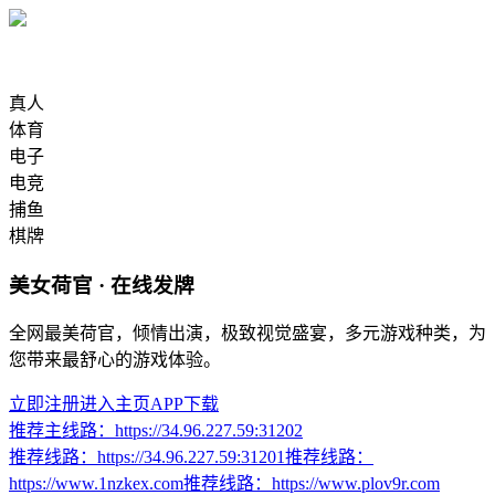
真人
体育
电子
电竞
捕鱼
棋牌
美女荷官 · 在线发牌
全网最美荷官，倾情出演，极致视觉盛宴，多元游戏种类，为
您带来最舒心的游戏体验。
立即注册
进入主页
APP下载
推荐主线路：
https://34.96.227.59:31202
推荐线路：
https://34.96.227.59:31201
推荐线路：
https://www.1nzkex.com
推荐线路：
https://www.plov9r.com